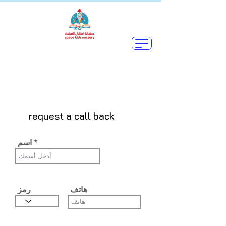
القائمة
request a call back
اسم
هاتف
رمز